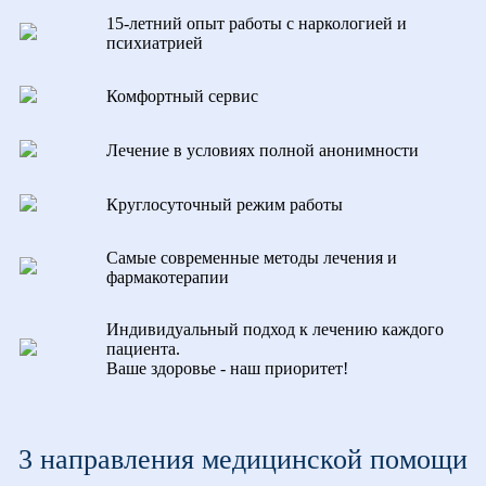
15-летний опыт работы с наркологией и
психиатрией
Комфортный сервис
Лечение в условиях полной анонимности
Круглосуточный режим работы
Самые современные методы лечения и
фармакотерапии
Индивидуальный подход к лечению каждого
пациента.
Ваше здоровье - наш приоритет!
3 направления медицинской помощи