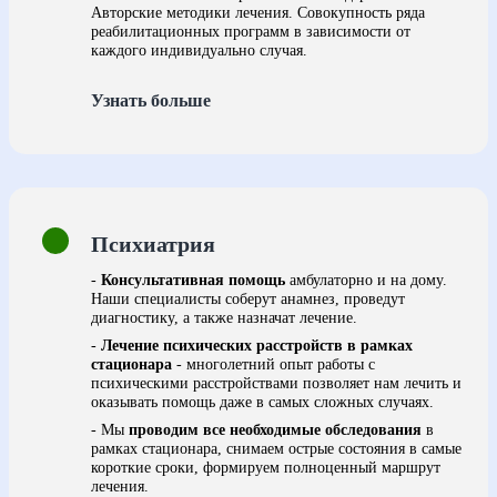
Авторские методики лечения. Совокупность ряда
реабилитационных программ в зависимости от
каждого индивидуально случая.
Узнать больше
Психиатрия
-
Консультативная помощь
амбулаторно и на дому.
Наши специалисты соберут анамнез, проведут
диагностику, а также назначат лечение.
-
Лечение психических расстройств в рамках
стационара
- многолетний опыт работы с
психическими расстройствами позволяет нам лечить и
оказывать помощь даже в самых сложных случаях.
- Мы
проводим все необходимые обследования
в
рамках стационара, снимаем острые состояния в самые
короткие сроки, формируем полноценный маршрут
лечения.