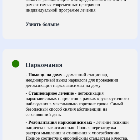
рамках самых современных центрах по
индивидуальной программе лечения.
Узнать больше
Наркомания
-
Помощь на дому
- домашний стационар,
неоднократный выезд нарколога для проведения
детоксикации наркозависимых на дому.
-
Стационарное лечение
- детоксикация
наркозависимых пациентов в рамках круглосуточного
наблюдения в максимально короткие сроки. Самый
безопасный способ снятия абстиненции на
сеголняшний день.
-
Реабилитация наркозависимых
- лечение психики
пациента с зависимостью. Полная перезагрузка
ракурса мышления и отношения к употреблению.
Полное соответчик европейским стандартам качества.