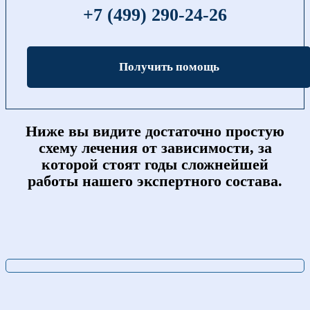
+7 (499) 290-24-26
Получить помощь
Ниже вы видите достаточно простую
схему лечения от зависимости, за
которой стоят годы сложнейшей
работы нашего экспертного состава.