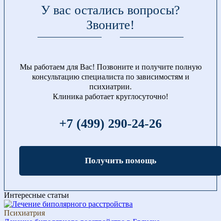
У вас остались вопросы?
Звоните!
Мы работаем для Вас! Позвоните и получите полную
консультацию специалиста по зависимостям и
психиатрии.
Клиника работает круглосуточно!
+7 (499) 290-24-26
Получить помощь
Интересные статьи
Психиатрия