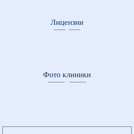
Лицензии
Фото клиники