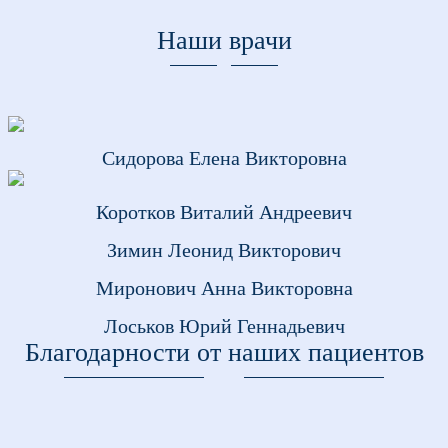
Наши врачи
Сидорова Елена Викторовна
Коротков Виталий Андреевич
Зимин Леонид Викторович
Миронович Анна Викторовна
Лоськов Юрий Геннадьевич
Благодарности от наших пациентов