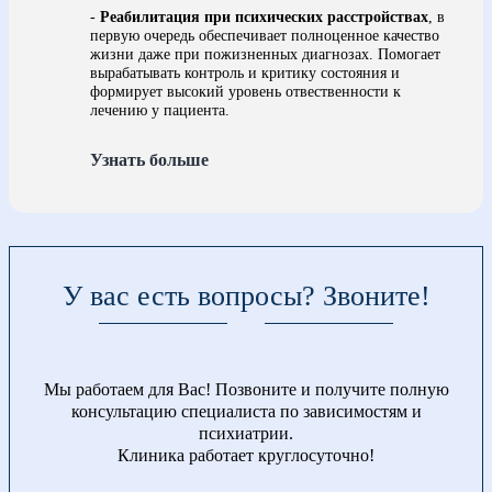
-
Реабилитация при психических расстройствах
, в
первую очередь обеспечивает полноценное качество
жизни даже при пожизненных диагнозах. Помогает
вырабатывать контроль и критику состояния и
формирует высокий уровень отвественности к
лечению у пациента.
Узнать больше
У вас есть вопросы? Звоните!
Мы работаем для Вас! Позвоните и получите полную
консультацию специалиста по зависимостям и
психиатрии.
Клиника работает круглосуточно!