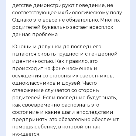
детстве демонстрируют поведение, не
соответствующее их биологическому полу.
Однако это вовсе не обязательно. Многих
родителей буквально застает врасплох
данная проблема.
Юноши и девушки до последнего
пытаются скрыть трудности с гендерной
идентичностью. Как правило, это
происходит на фоне насмешек и
осуждения со стороны их сверстников,
одноклассников и друзей. Часто
отвержение случается со стороны
родителей. Если последние будут знать,
как своевременно распознать это
состояние и какие шаги впоследствии
предпринять, это обязательно обеспечит
помощь ребенку, в которой он так
нуждается.