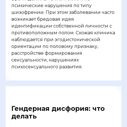
психические нарушения по типу
шизофрении. При этом заболевании часто
возникает бредовая идея
идентификации собственной личности с
противоположным полом. Схожая клиника
наблюдается при эгодистонической
ориентации по половому признаку,
расстройстве формирования
сексуальности, нарушениях
психосексуального развития.
Гендерная дисфория: что
делать