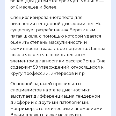
более. Для детей этот срок чуть меньше —
от 6 месяцев и более.
Специализированного теста для
выявления гендерной дисфории нет. Но
существует разработанная Березиным
пятая шкала, с помощью которой удается
оценить степень маскулинности и
феминности в характере пациента. Данная
шкала является вспомогательным
элементом диагностики расстройства. Она
содержит 59 утверждений, относящихся к
кругу профессии, интересов и пр.
Основной задачей профильных
специалистов на этапе диагностики
выступает дифференциация гендерной
дисфории с другими патологиями.
Например, с генетическими аномалиями.
Врачи должны также исключить