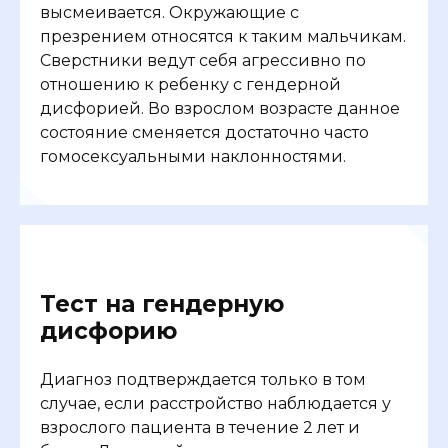
высмеивается. Окружающие с
презрением относятся к таким мальчикам.
Сверстники ведут себя агрессивно по
отношению к ребенку с гендерной
дисфорией. Во взрослом возрасте данное
состояние сменяется достаточно часто
гомосексуальными наклонностями.
Тест на гендерную
дисфорию
Диагноз подтверждается только в том
случае, если расстройство наблюдается у
взрослого пациента в течение 2 лет и