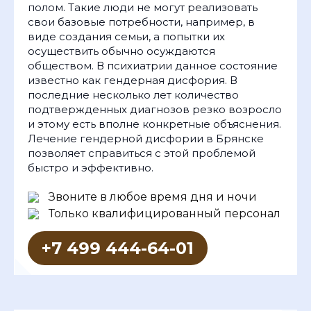
полом. Такие люди не могут реализовать
свои базовые потребности, например, в
виде создания семьи, а попытки их
осуществить обычно осуждаются
обществом. В психиатрии данное состояние
известно как гендерная дисфория. В
последние несколько лет количество
подтвержденных диагнозов резко возросло
и этому есть вполне конкретные объяснения.
Лечение гендерной дисфории в Брянске
позволяет справиться с этой проблемой
быстро и эффективно.
Звоните в любое время дня и ночи
Только квалифицированный персонал
+7 499 444-64-01