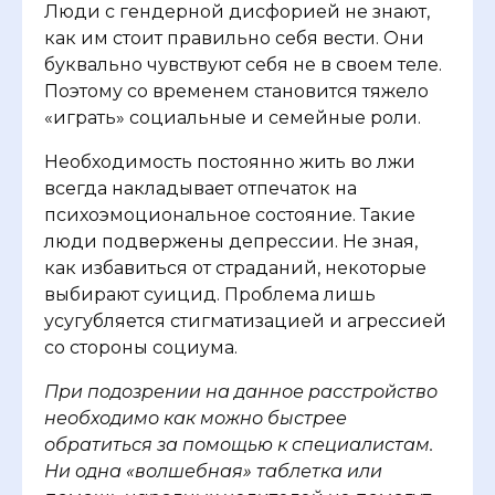
Люди с гендерной дисфорией не знают,
как им стоит правильно себя вести. Они
буквально чувствуют себя не в своем теле.
Поэтому со временем становится тяжело
«играть» социальные и семейные роли.
Необходимость постоянно жить во лжи
всегда накладывает отпечаток на
психоэмоциональное состояние. Такие
люди подвержены депрессии. Не зная,
как избавиться от страданий, некоторые
выбирают суицид. Проблема лишь
усугубляется стигматизацией и агрессией
со стороны социума.
При подозрении на данное расстройство
необходимо как можно быстрее
обратиться за помощью к специалистам.
Ни одна «волшебная» таблетка или