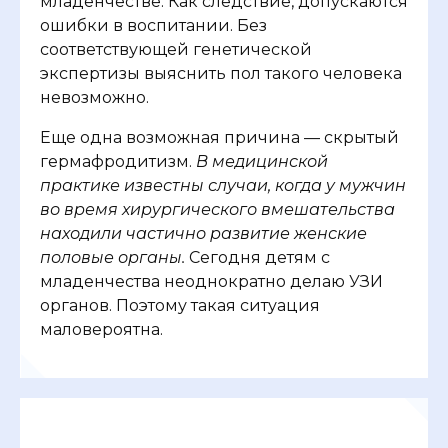
младенчестве. Как следствие, допускаются
ошибки в воспитании. Без
соответствующей генетической
экспертизы выяснить пол такого человека
невозможно.
Еще одна возможная причина — скрытый
гермафродитизм.
В медицинской
практике известны случаи, когда у мужчин
во время хирургического вмешательства
находили частично развитие женские
половые органы.
Сегодня детям с
младенчества неоднократно делаю УЗИ
органов. Поэтому такая ситуация
маловероятна.