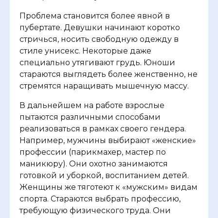
Проблема становится более явной в
пубертате. Девушки начинают коротко
стричься, носить свободную одежду в
стиле унисекс. Некоторые даже
специально утягивают грудь. Юноши
стараются выглядеть более женственно, не
стремятся наращивать мышечную массу.
В дальнейшем на работе взрослые
пытаются различными способами
реализоваться в рамках своего гендера.
Например, мужчины выбирают «женские»
профессии (парикмахер, мастер по
маникюру). Они охотно занимаются
готовкой и уборкой, воспитанием детей.
Женщины же тяготеют к «мужским» видам
спорта. Стараются выбрать профессию,
требующую физического труда. Они