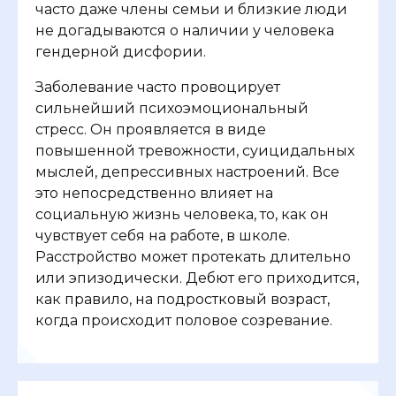
часто даже члены семьи и близкие люди
не догадываются о наличии у человека
гендерной дисфории.
Заболевание часто провоцирует
сильнейший психоэмоциональный
стресс. Он проявляется в виде
повышенной тревожности, суицидальных
мыслей, депрессивных настроений. Все
это непосредственно влияет на
социальную жизнь человека, то, как он
чувствует себя на работе, в школе.
Расстройство может протекать длительно
или эпизодически. Дебют его приходится,
как правило, на подростковый возраст,
когда происходит половое созревание.