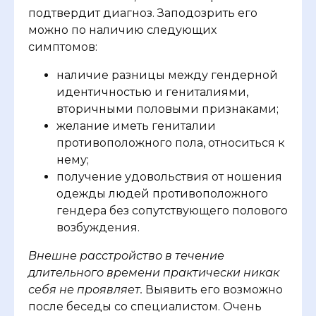
подтвердит диагноз. Заподозрить его
можно по наличию следующих
симптомов:
наличие разницы между гендерной
идентичностью и гениталиями,
вторичными половыми признаками;
желание иметь гениталии
противоположного пола, относиться к
нему;
получение удовольствия от ношения
одежды людей противоположного
гендера без сопутствующего полового
возбуждения.
Внешне расстройство в течение
длительного времени практически никак
себя не проявляет.
Выявить его возможно
после беседы со специалистом. Очень