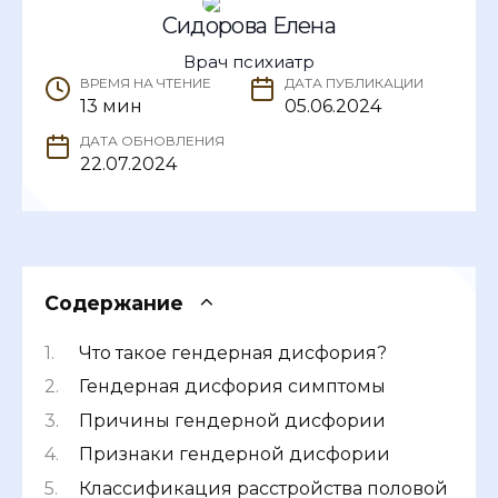
Сидорова Елена
Врач психиатр
ВРЕМЯ НА ЧТЕНИЕ
ДАТА ПУБЛИКАЦИИ
13 мин
05.06.2024
ДАТА ОБНОВЛЕНИЯ
22.07.2024
Содержание
Что такое гендерная дисфория?
Гендерная дисфория симптомы
Причины гендерной дисфории
Признаки гендерной дисфории
Классификация расстройства половой