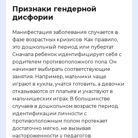
Признаки гендерной
дисфории
Манифестация заболевания случается в
фазе возрастных кризисов. Как правило,
это дошкольный период или пубертат.
Сначала ребенок идентифицирует себя с
родителем противоположного пола. Он
начинает выбирать соответствующие
занятия. Например, мальчики чаще
играют в куклы, учатся готовить, а девочки
отказываются от платьев и участвуют в
мальчишеских играх. В большинстве
случаев в дошкольном возрасте период
идентификации личности с
противоположным полом протекает
достаточно мягко, не вызывая
настороженности у педагогов.