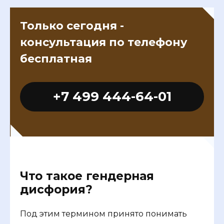
Только сегодня -
консультация по телефону
бесплатная
+7 499 444-64-01
Что такое гендерная
дисфория?
Под этим термином принято понимать