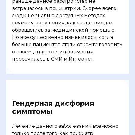
раньше данное расстройство не
встречалось в психиатрии. Скорее всего,
люди не знали о доступных методах
лечения нарушения, как следствие, не
обращались за медицинской помощью.
Но все существенно изменилось, когда
больше пациентов стали открыто говорить
о своем диагнозе, информация
просочилась в СМИ и Интернет.
Гендерная дисфория
симптомы
Лечение данного заболевания возможно
только после того, как психиатр