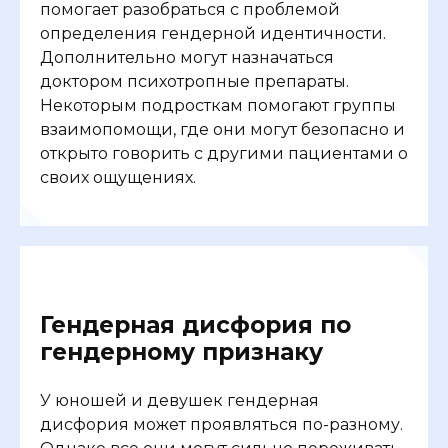
помогает разобраться с проблемой
определения гендерной идентичности.
Дополнительно могут назначаться
доктором психотропные препараты.
Некоторым подросткам помогают группы
взаимопомощи, где они могут безопасно и
открыто говорить с другими пациентами о
своих ощущениях.
Гендерная дисфория по
гендерному признаку
У юношей и девушек гендерная
дисфория может проявляться по-разному.