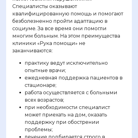
Специалисты оказывают
квалифицированную помощь и помогают
безболезненно пройти адаптацию в
социуме. За все время они помогли
многим больным. На этом преимущества
клиники «Рука помощи» не
заканчиваются:
практику ведут исключительно
опытные врачи;
ежедневная поддержка пациентов в
стационаре;
работа осуществляется с больными
всех возрастов;
при необходимости специалист
может приехать на дом, оказать
поддержку при обострении
проблемы;
лечение подбирается строго в