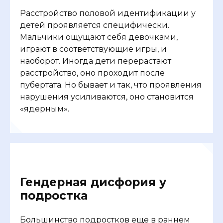
Расстройство половой идентификации у
детей проявляется специфически.
Мальчики ощущают себя девочками,
играют в соответствующие игры, и
наоборот. Иногда дети перерастают
расстройство, оно проходит после
пубертата. Но бывает и так, что проявления
нарушения усиливаются, оно становится
«ядерным».
Гендерная дисфория у
подростка
Большинство подростков еще в раннем