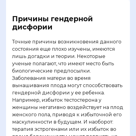
Причины гендерной
дисфории
Точные причины возникновения данного
состояния еще плохо изучены, имеются
лишь догадки и теории. Некоторые
ученые полагают, что имеют место быть
биологические предпосылки.
Заболевания матери во время
вынашивания плода могут способствовать
гендерной дисфории у ее ребенка.
Например, избыток тестостерона у
женщины негативно воздействует на плод
женского пола, приводя к избыточной его
маскулинности в будущем. И наоборот:
терапия эстрогенами или их избыток во