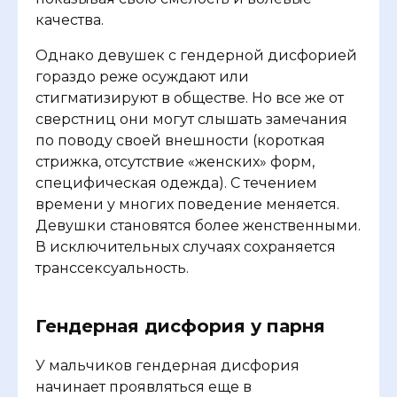
качества.
Однако девушек с гендерной дисфорией
гораздо реже осуждают или
стигматизируют в обществе. Но все же от
сверстниц они могут слышать замечания
по поводу своей внешности (короткая
стрижка, отсутствие «женских» форм,
специфическая одежда). С течением
времени у многих поведение меняется.
Девушки становятся более женственными.
В исключительных случаях сохраняется
транссексуальность.
Гендерная дисфория у парня
У мальчиков гендерная дисфория
начинает проявляться еще в