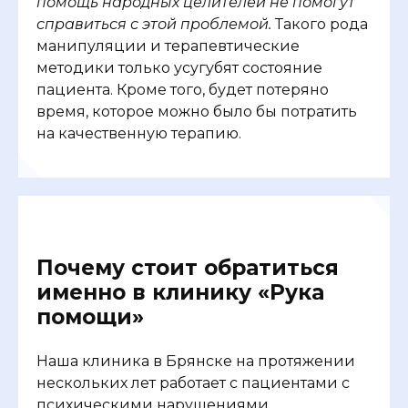
помощь народных целителей не помогут
справиться с этой проблемой.
Такого рода
манипуляции и терапевтические
методики только усугубят состояние
пациента. Кроме того, будет потеряно
время, которое можно было бы потратить
на качественную терапию.
Почему стоит обратиться
именно в клинику «Рука
помощи»
Наша клиника в Брянске на протяжении
нескольких лет работает с пациентами с
психическими нарушениями.