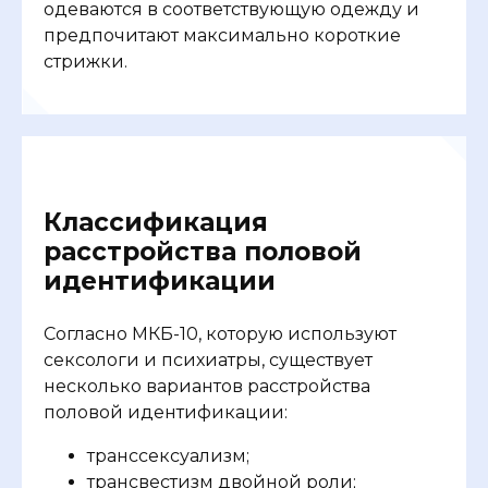
одеваются в соответствующую одежду и
предпочитают максимально короткие
стрижки.
Классификация
расстройства половой
идентификации
Согласно МКБ-10, которую используют
сексологи и психиатры, существует
несколько вариантов расстройства
половой идентификации:
транссексуализм;
трансвестизм двойной роли;