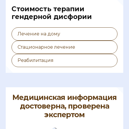
Cтоимость терапии
гендерной дисфории
Лечение на дому
Стационарное лечение
Реабилитация
Медицинская информация
достоверна, проверена
экспертом