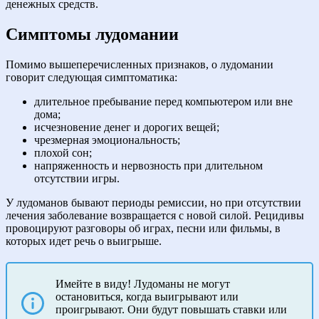
денежных средств.
Симптомы лудомании
Помимо вышеперечисленных признаков, о лудомании
говорит следующая симптоматика:
длительное пребывание перед компьютером или вне
дома;
исчезновение денег и дорогих вещей;
чрезмерная эмоциональность;
плохой сон;
напряженность и нервозность при длительном
отсутствии игры.
У лудоманов бывают периоды ремиссии, но при отсутствии
лечения заболевание возвращается с новой силой. Рецидивы
провоцируют разговоры об играх, песни или фильмы, в
которых идет речь о выигрыше.
Имейте в виду! Лудоманы не могут
остановиться, когда выигрывают или
проигрывают. Они будут повышать ставки или