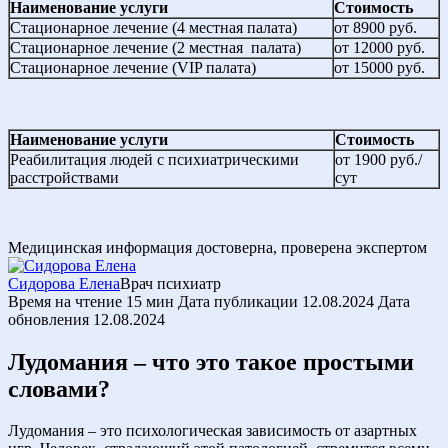
Наименование услуги
Стоимость
Стационарное лечение (4 местная палата)
от 8900 руб.
Стационарное лечение (2 местная палата)
от 12000 руб.
Стационарное лечение (VIP палата)
от 15000 руб.
Наименование услуги
Стоимость
Реабилитация людей с психиатрическими
от 1900 руб./
расстройствами
сут
Медицинская информация достоверна, проверена экспертом
Сидорова Елена
Врач психиатр
Время на чтение
15 мин
Дата публикации
12.08.2024
Дата
обновления
12.08.2024
Лудомания – что это такое простыми
словами?
Лудомания – это психологическая зависимость от азартных