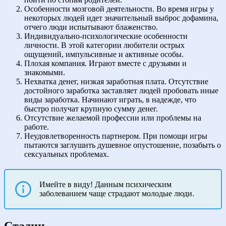
Особенности мозговой деятельности. Во время игры у
некоторых людей идет значительный выброс дофамина,
отчего люди испытывают блаженство.
Индивидуально-психологические особенности
личности. В этой категории любители острых
ощущений, импульсивные и активные особы.
Плохая компания. Играют вместе с друзьями и
знакомыми.
Нехватка денег, низкая заработная плата. Отсутствие
достойного заработка заставляет людей пробовать иные
виды заработка. Начинают играть, в надежде, что
быстро получат крупную сумму денег.
Отсутствие желаемой профессии или проблемы на
работе.
Неудовлетворенность партнером. При помощи игры
пытаются заглушить душевное опустошение, позабыть о
сексуальных проблемах.
Имейте в виду! Данным психическим
заболеванием чаще страдают молодые люди.
Стадии