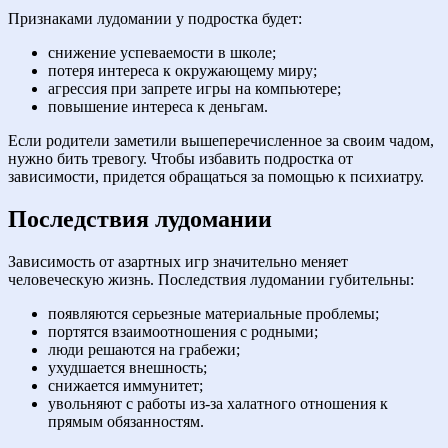
Признаками лудомании у подростка будет:
снижение успеваемости в школе;
потеря интереса к окружающему миру;
агрессия при запрете игры на компьютере;
повышение интереса к деньгам.
Если родители заметили вышеперечисленное за своим чадом,
нужно бить тревогу. Чтобы избавить подростка от
зависимости, придется обращаться за помощью к психиатру.
Последствия лудомании
Зависимость от азартных игр значительно меняет
человеческую жизнь. Последствия лудомании губительны:
появляются серьезные материальные проблемы;
портятся взаимоотношения с родными;
люди решаются на грабежи;
ухудшается внешность;
снижается иммунитет;
увольняют с работы из-за халатного отношения к
прямым обязанностям.