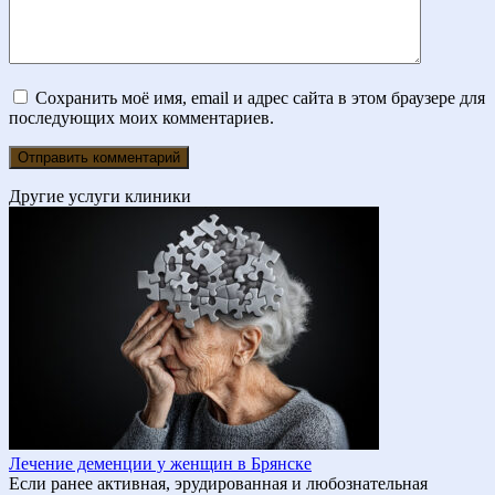
Сохранить моё имя, email и адрес сайта в этом браузере для
последующих моих комментариев.
Другие услуги клиники
Лечение деменции у женщин в Брянске
Если ранее активная, эрудированная и любознательная