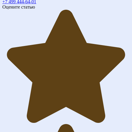
+7 499 444-64-01
Оцените статью