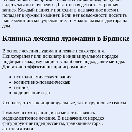
сидеть часами в очередях. Для этого ведется электронная
запись. Каждый пациент приходит в назначенное время и
попадает в нужный кабинет. Если нет возможности посетить
наше медицинское учреждение, то можно вызвать доктора на
дом.
Клиника лечения лудомании в Брянске
В основе лечения лудомании лежит психотерапия.
Психотерапевт или психиатр в индивидуальном порядке
подбирает каждому пациенту наиболее подходящие методы.
Достаточно эффективны при игромании:
психодинамическая терапия;
когнитивно-поведенческая;
гипноз;
кодирование и др.
Используются как индивидуальные, так и групповые сеансы.
Помимо психотерапии, врач может назначить
медикаментозное лечение. В назначениях нередко
фигурируют антидепрессанты, транквилизаторы,
антипсихотики.