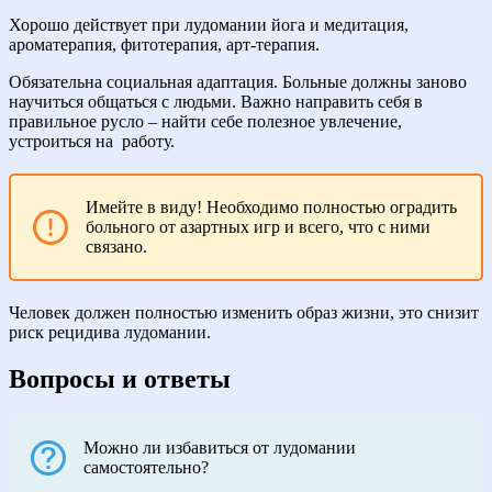
Хорошо действует при лудомании йога и медитация,
ароматерапия, фитотерапия, арт-терапия.
Обязательна социальная адаптация. Больные должны заново
научиться общаться с людьми. Важно направить себя в
правильное русло – найти себе полезное увлечение,
устроиться на
работу.
Имейте в виду! Необходимо полностью оградить
больного от азартных игр и всего, что с ними
связано.
Человек должен полностью изменить образ жизни, это снизит
риск рецидива лудомании.
Вопросы и ответы
Можно ли избавиться от лудомании
самостоятельно?