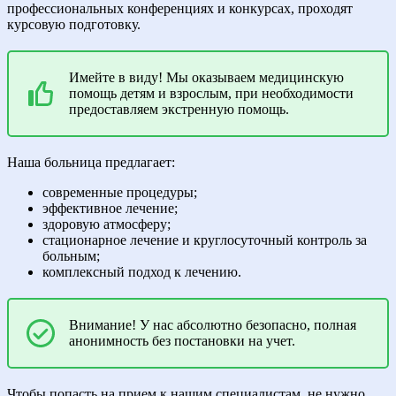
профессиональных конференциях и конкурсах, проходят
курсовую подготовку.
Имейте в виду! Мы оказываем медицинскую
помощь детям и взрослым, при необходимости
предоставляем экстренную помощь.
Наша больница предлагает:
современные процедуры;
эффективное лечение;
здоровую атмосферу;
стационарное лечение и круглосуточный контроль за
больным;
комплексный подход к лечению.
Внимание! У нас абсолютно безопасно, полная
анонимность без постановки на учет.
Чтобы попасть на прием к нашим специалистам, не нужно