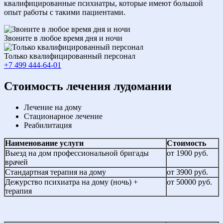
квалифицированные психиатры, которые имеют большой
опыт работы с такими пациентами.
Звоните в любое время дня и ночи
Только квалифицированный персонал
+7 499 444-64-01
Cтоимость лечения лудомании
Лечение на дому
Стационарное лечение
Реабилитация
Наименование услуги
Стоимость
Выезд на дом профессиональной бригады
от 1900 руб.
врачей
Стандартная терапия на дому
от 3900 руб.
Дежурство психиатра на дому (ночь) +
от 50000 руб.
терапия