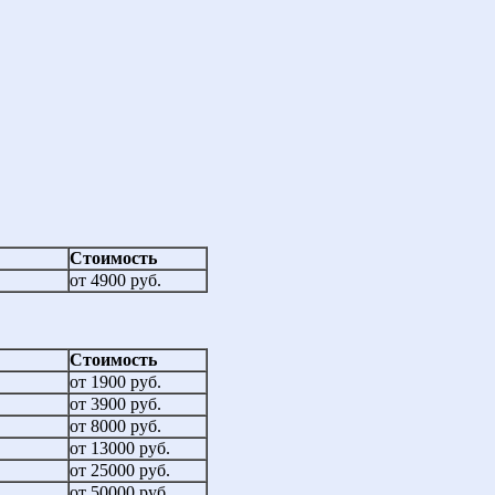
Стоимость
от 4900 руб.
Стоимость
от 1900 руб.
от 3900 руб.
от 8000 руб.
от 13000 руб.
от 25000 руб.
от 50000 руб.