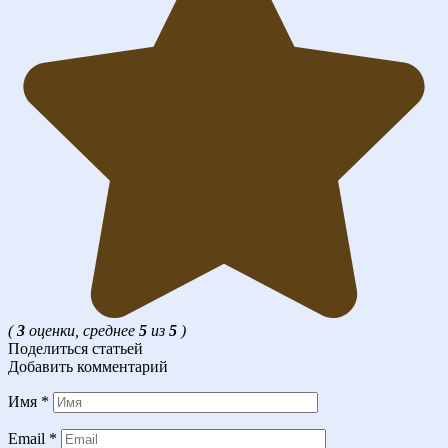
(
3
оценки, среднее
5
из
5
)
Поделиться статьей
Добавить комментарий
Имя
*
Email
*