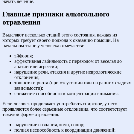
начать лечение.
Главные признаки алкогольного
отравления
Выделяют несколько стадий этого состояния, каждая из
которых требует своего подхода к оказанию помощи. На
начальном этапе у человека отмечается:
эйфория;
аффективная лабильность с переходом от веселья до
апатии или агрессии;
нарушение речи, атаксия и другие неврологические
отклонения;
тошнота и рвота (при отсутствии или на ранних стадиях
зависимости);
снижение способности к концентрации внимания.
Если человек продолжает употреблять спиртное, у него
проявляются более серьезные отклонения, что соответствует
тяжелой форме отравления:
нарушение сознания, кома, сопор;
полная неспособность к координации движений;