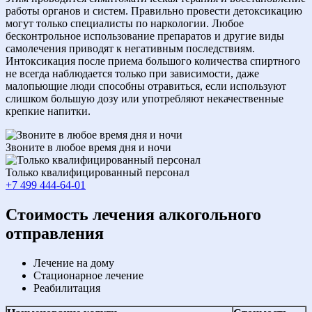
работы органов и систем. Правильно провести детоксикацию
могут только специалисты по наркологии. Любое
бесконтрольное использование препаратов и другие виды
самолечения приводят к негативным последствиям.
Интоксикация после приема большого количества спиртного
не всегда наблюдается только при зависимости, даже
малопьющие люди способны отравиться, если используют
слишком большую дозу или употребляют некачественные
крепкие напитки.
Звоните в любое время дня и ночи
Только квалифицированный персонал
+7 499 444-64-01
Cтоимость лечения алкогольного
отправления
Лечение на дому
Стационарное лечение
Реабилитация