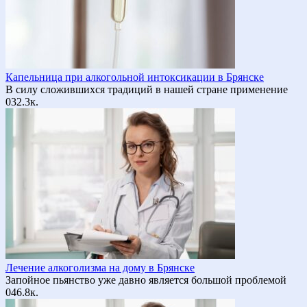
Капельница при алкогольной интоксикации в Брянске
В силу сложившихся традиций в нашей стране применение
0
32.3к.
Лечение алкоголизма на дому в Брянске
Запойное пьянство уже давно является большой проблемой
0
46.8к.