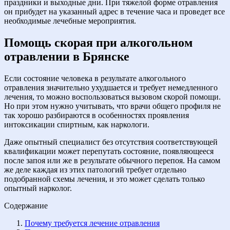
праздники и выходные дни. При тяжелой форме отравления
он прибудет на указанный адрес в течение часа и проведет все
необходимые лечебные мероприятия.
Помощь скорая при алкогольном
отравлении в Брянске
Если состояние человека в результате алкогольного
отравления значительно ухудшается и требует немедленного
лечения, то можно воспользоваться вызовом скорой помощи.
Но при этом нужно учитывать, что врачи общего профиля не
так хорошо разбираются в особенностях проявления
интоксикации спиртным, как наркологи.
Даже опытный специалист без отсутствия соответствующей
квалификации может перепутать состояние, появляющееся
после запоя или же в результате обычного перепоя. На самом
же деле каждая из этих патологий требует отдельно
подобранной схемы лечения, и это может сделать только
опытный нарколог.
Содержание
Почему требуется лечение отравления