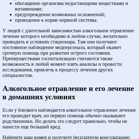
обогащение организма недостающими веществами и
витаминами;
предупреждение возможных осложнений;
приведение к норме нервной системы.
У людей с длительной зависимостью алкогольное отравление
лечение которого необходимо в любом случае, желательно
проводить в условиях стационара. Там они получают
постоянное наблюдение медперсонала, который окажет
срочную помощь при развитии острого состояния.
Преимуществами госпитализации считаются также
возможность в любой момент взять анализы и провести
исследования, привлечь к процессу лечения других
специалистов.
Алкогольное отравление и его лечение
в домашних условиях
Если у близкого наблюдается алкогольное отравление лечение
его проводит врач, но первую помощь обычно оказывают
родственники. Но делать это следует правильно, чтобы не
нанести еще больший вред.
Наберите наш номер и получите бесплатную консультацию