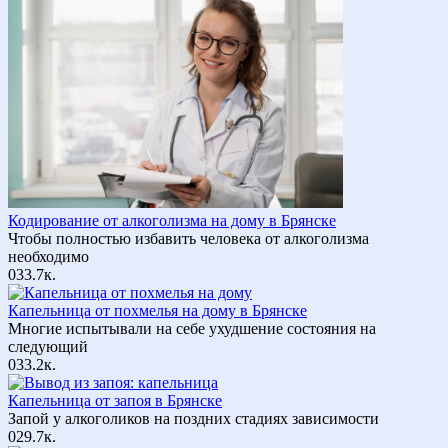
Кодирование от алкоголизма на дому в Брянске
Чтобы полностью избавить человека от алкоголизма
необходимо
0
33.7к.
Капельница от похмелья на дому в Брянске
Многие испытывали на себе ухудшение состояния на
следующий
0
33.2к.
Капельница от запоя в Брянске
Запой у алкоголиков на поздних стадиях зависимости
0
29.7к.