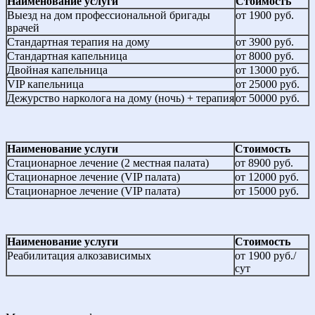
Наименование услуги
Стоимость
Выезд на дом профессиональной бригады
от 1900 руб.
врачей
Стандартная терапия на дому
от 3900 руб.
Стандартная капельница
от 8000 руб.
Двойная капельница
от 13000 руб.
VIP капельница
от 25000 руб.
Дежурство нарколога на дому (ночь) + терапия
от 50000 руб.
Наименование услуги
Стоимость
Стационарное лечение (2 местная палата)
от 8900 руб.
Стационарное лечение (VIP палата)
от 12000 руб.
Стационарное лечение (VIP палата)
от 15000 руб.
Наименование услуги
Стоимость
Реабилитация алкозависимых
от 1900 руб./
сут