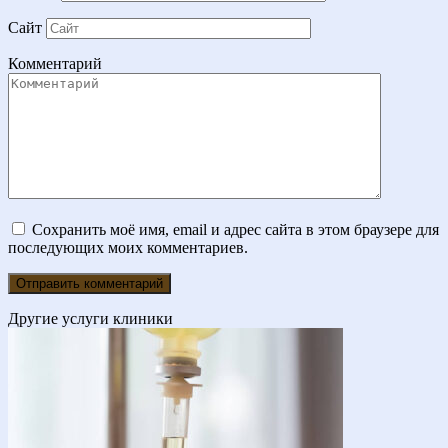
Сайт
Комментарий
Сохранить моё имя, email и адрес сайта в этом браузере для
последующих моих комментариев.
Другие услуги клиники